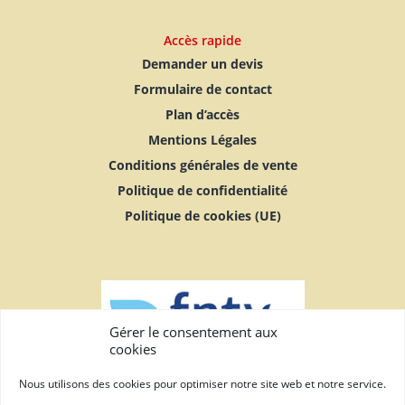
Accès rapide
Demander un devis
Formulaire de contact
Plan d’accès
Mentions Légales
Conditions générales de vente
Politique de confidentialité
Politique de cookies (UE)
Gérer le consentement aux
cookies
Nous utilisons des cookies pour optimiser notre site web et notre service.