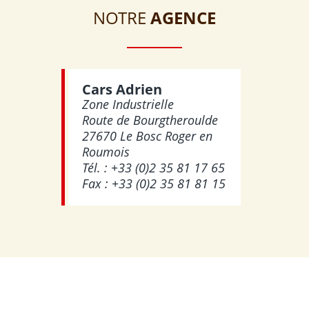
NOTRE
AGENCE
Cars Adrien
Zone Industrielle
Route de Bourgtheroulde
27670 Le Bosc Roger en
Roumois
Tél. : +33 (0)2 35 81 17 65
Fax : +33 (0)2 35 81 81 15