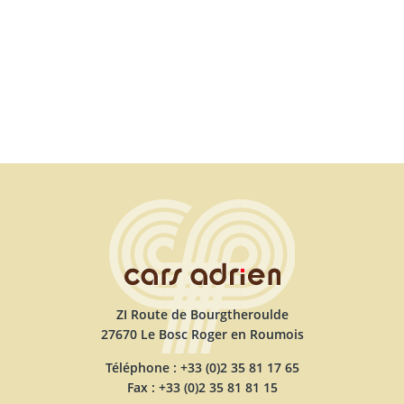
ZI Route de Bourgtheroulde
27670 Le Bosc Roger en Roumois
Téléphone : +33 (0)2 35 81 17 65
Fax : +33 (0)2 35 81 81 15