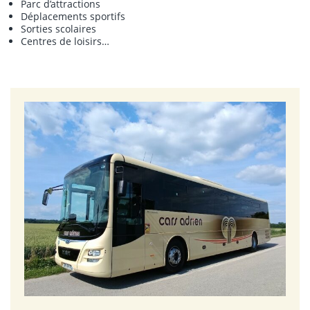
Parc d’attractions
Déplacements sportifs
Sorties scolaires
Centres de loisirs…