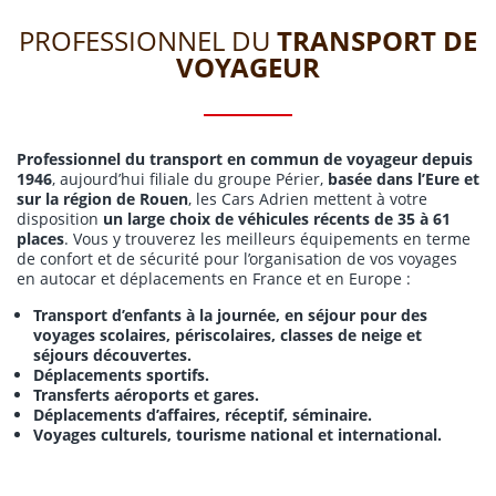
PROFESSIONNEL DU
TRANSPORT DE
VOYAGEUR
Professionnel du transport en commun de voyageur depuis
1946
, aujourd’hui filiale du groupe Périer,
basée dans l’Eure et
sur la région de Rouen
, les Cars Adrien mettent à votre
disposition
un large choix de véhicules récents de 35 à 61
places
. Vous y trouverez les meilleurs équipements en terme
de confort et de sécurité pour l’organisation de vos voyages
en autocar et déplacements en France et en Europe :
Transport d’enfants à la journée, en séjour pour des
voyages scolaires, périscolaires, classes de neige et
séjours découvertes.
Déplacements sportifs.
Transferts aéroports et gares.
Déplacements d’affaires, réceptif, séminaire.
Voyages culturels, tourisme national et international.