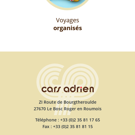
Voyages
organisés
ZI Route de Bourgtheroulde
27670 Le Bosc Roger en Roumois
Téléphone : +33 (0)2 35 81 17 65
Fax : +33 (0)2 35 81 81 15