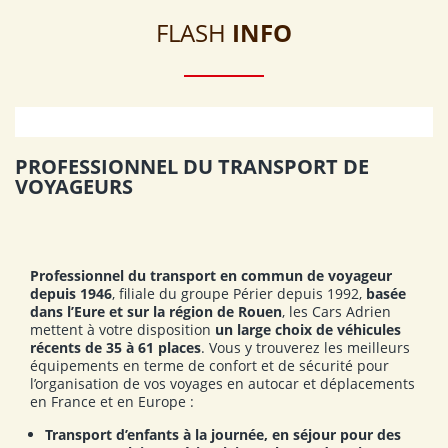
FLASH
INFO
PROFESSIONNEL DU TRANSPORT DE
VOYAGEURS
Professionnel du transport en commun de voyageur
depuis 1946
, filiale du groupe Périer depuis 1992,
basée
dans l’Eure et sur la région de Rouen
, les Cars Adrien
mettent à votre disposition
un large choix de véhicules
récents de 35 à 61 places
. Vous y trouverez les meilleurs
équipements en terme de confort et de sécurité pour
l’organisation de vos voyages en autocar et déplacements
en France et en Europe :
Transport d’enfants à la journée, en séjour pour des