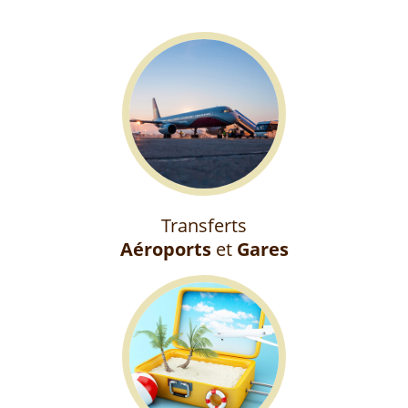
Transferts
Aéroports
et
Gares