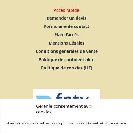
Accès rapide
Demander un devis
Formulaire de contact
Plan d’accès
Mentions Légales
Conditions générales de vente
Politique de confidentialité
Politique de cookies (UE)
Gérer le consentement aux
cookies
Nous utilisons des cookies pour optimiser notre site web et notre service.