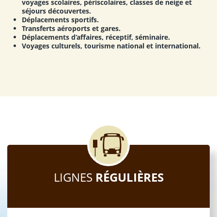
voyages scolaires, périscolaires, classes de neige et
séjours découvertes.
Déplacements sportifs.
Transferts aéroports et gares.
Déplacements d’affaires, réceptif, séminaire.
Voyages culturels, tourisme national et international.
LIGNES
RÉGULIÈRES