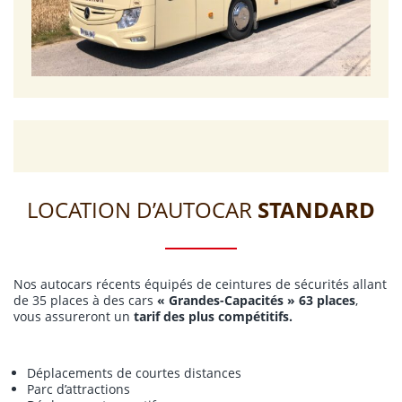
LOCATION D’AUTOCAR
STANDARD
Nos autocars récents équipés de ceintures de sécurités allant
de 35 places à des cars
« Grandes-Capacités » 63 places
,
vous assureront un
tarif des plus compétitifs.
Déplacements de courtes distances
Parc d’attractions