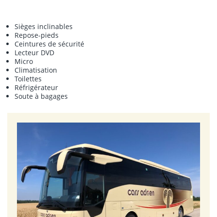
Sièges inclinables
Repose-pieds
Ceintures de sécurité
Lecteur DVD
Micro
Climatisation
Toilettes
Réfrigérateur
Soute à bagages