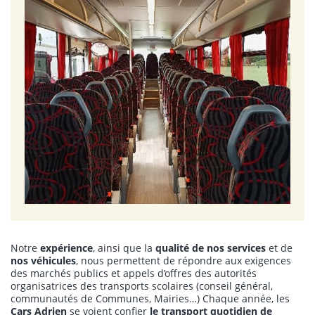
Notre
expérience
, ainsi que la
qualité de nos services
et de
nos véhicules
, nous permettent de répondre aux exigences
des marchés publics et appels d’offres des autorités
organisatrices des transports scolaires (conseil général,
communautés de Communes, Mairies…) Chaque année, les
Cars Adrien
se voient confier
le transport quotidien de