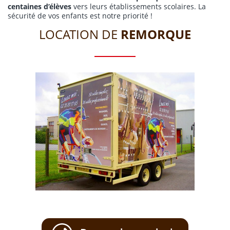
centaines d’élèves
vers leurs établissements scolaires. La
sécurité de vos enfants est notre priorité !
LOCATION DE
REMORQUE