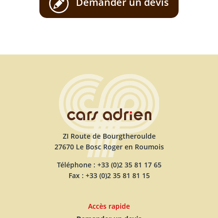
Demander un devis
ZI Route de Bourgtheroulde
27670 Le Bosc Roger en Roumois
Téléphone : +33 (0)2 35 81 17 65
Fax : +33 (0)2 35 81 81 15
Accès rapide