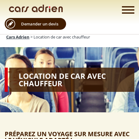
Demander un devis
Cars Adrien
>
Location de car avec chauffeur
LOCATION DE CAR AVEC
CHAUFFEUR
PRÉPAREZ UN VOYAGE SUR MESURE AVEC