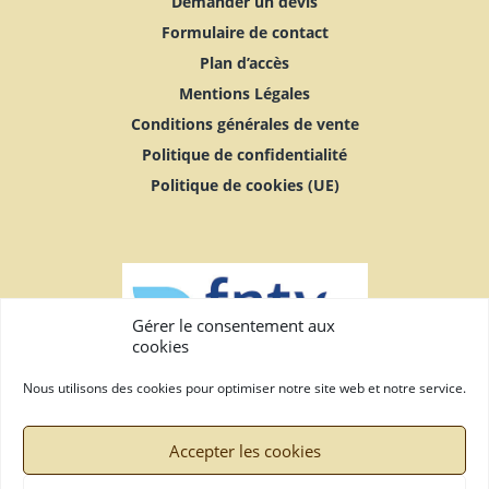
Demander un devis
Formulaire de contact
Plan d’accès
Mentions Légales
Conditions générales de vente
Politique de confidentialité
Politique de cookies (UE)
Gérer le consentement aux
cookies
Nous utilisons des cookies pour optimiser notre site web et notre service.
Accepter les cookies