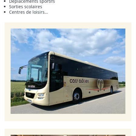
Déplacements sportifs
Sorties scolaires
Centres de loisirs…